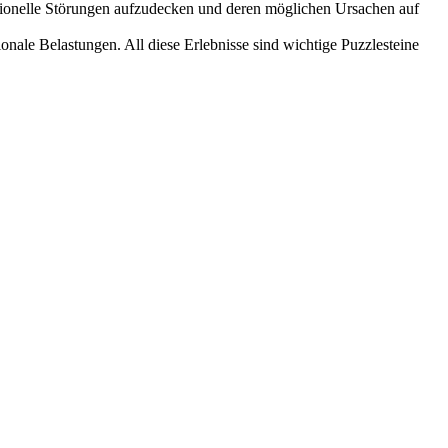
ktionelle Störungen aufzudecken und deren möglichen Ursachen auf
nale Belastungen. All diese Erlebnisse sind wichtige Puzzlesteine