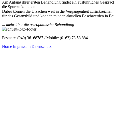
Am Anfang ihrer ersten Behandlung findet ein ausführliches Gespräc
die Spur zu kommen.
Dabei können die Ursachen weit in die Vergangenheit zurückreichen, 
für das Gesamtbild und können mit den aktuellen Beschwerden in Be
... mehr über die osteopathische Behandlung
Festnetz: (040) 36168787 / Mobile: (0163) 73 58 884
Home
Impressum
Datenschutz